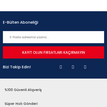
E-Bülten Aboneliği
KAYIT OLUN FIRSATLARI KAÇIRMAYIN
Bizi Takip Edin!
%100 Güvenli Alışveriş
Süper Hızlı Gönderi