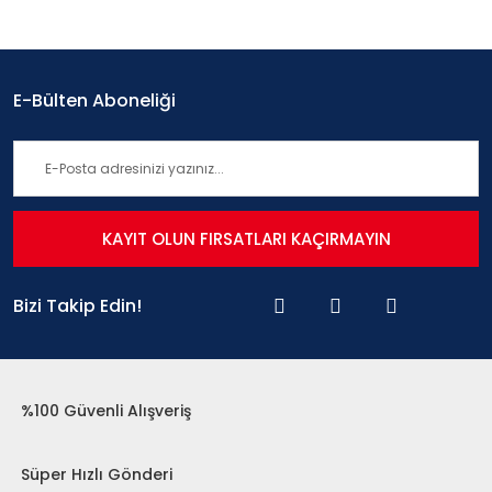
E-Bülten Aboneliği
KAYIT OLUN FIRSATLARI KAÇIRMAYIN
Bizi Takip Edin!
%100 Güvenli Alışveriş
Süper Hızlı Gönderi