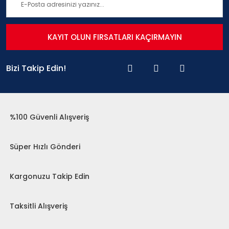
KAYIT OLUN FIRSATLARI KAÇIRMAYIN
Bizi Takip Edin!
%100 Güvenli Alışveriş
Süper Hızlı Gönderi
Kargonuzu Takip Edin
Taksitli Alışveriş