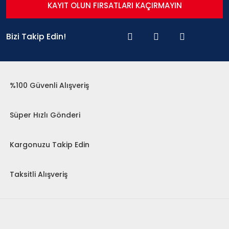
KAYIT OLUN FIRSATLARI KAÇIRMAYIN
Bizi Takip Edin!
%100 Güvenli Alışveriş
Süper Hızlı Gönderi
Kargonuzu Takip Edin
Taksitli Alışveriş