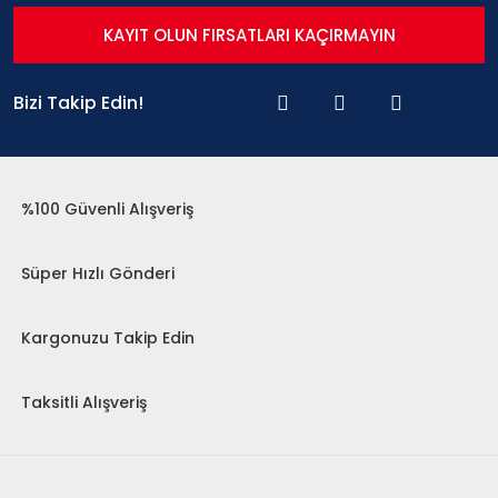
KAYIT OLUN FIRSATLARI KAÇIRMAYIN
Bizi Takip Edin!
%100 Güvenli Alışveriş
Süper Hızlı Gönderi
Kargonuzu Takip Edin
Taksitli Alışveriş