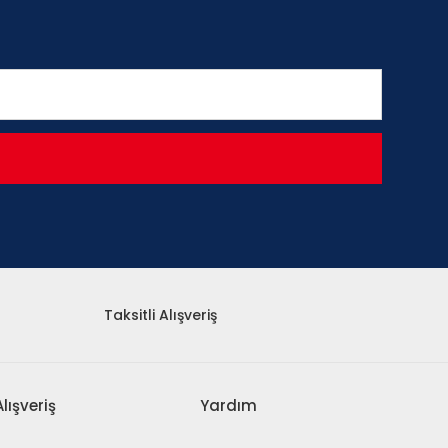
Taksitli Alışveriş
Alışveriş
Yardım