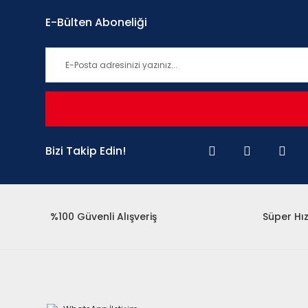
E-Bülten Aboneliği
Bizi Takip Edin!
%100 Güvenli Alışveriş
Süper Hız