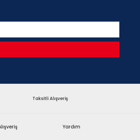
Taksitli Alışveriş
Alışveriş
Yardım