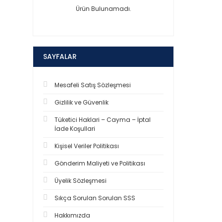
Ürün Bulunamadı.
SAYFALAR
Mesafeli Satış Sözleşmesi
Gizlilik ve Güvenlik
Tüketici Haklari – Cayma – İptal
İade Koşullari
Kişisel Veriler Politikası
Gönderim Maliyeti ve Politikası
Üyelik Sözleşmesi
Sıkça Sorulan Sorulan SSS
Hakkımızda