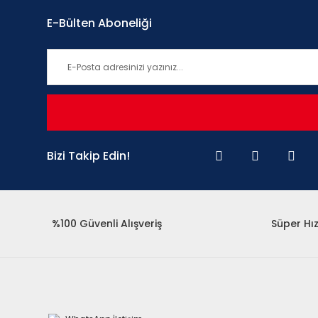
E-Bülten Aboneliği
Bizi Takip Edin!
%100 Güvenli Alışveriş
Süper Hız