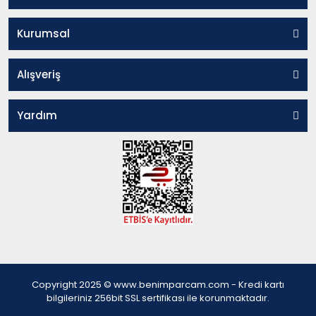
Kurumsal
Alışveriş
Yardım
Copyright 2025 © www.benimparcam.com - Kredi kartı
bilgileriniz 256bit SSL sertifikası ile korunmaktadır.