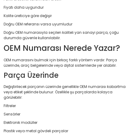
Fiyatı daha uygundur
Kalite üreticiye göre değişir
Doğru OEM referansı varsa uyumludur
Doğru OEM numarasıyla seçilen kaliteli yan sanayi parça, çoğu
durumda güvenle kullanılabilir.
OEM Numarası Nerede Yazar?
OEM numarasını bulmak için birkaç farklı yöntem vardır. Parça
üzerinde, araç belgelerinde veya dijital sistemlerde yer alabilir.
Parça Üzerinde
Değiştirilecek parçanın üzerinde genellikle OEM numarası kabartma
veya etiket şeklinde bulunur. Özellikle şu parçalarda kolayca
görülebilir:
Filtreler
Sensörler
Elektronik modüller
Plastik veya metal gövdeli parçalar