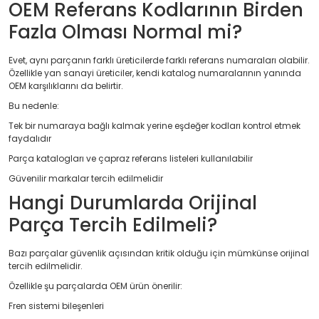
OEM Referans Kodlarının Birden
Fazla Olması Normal mi?
Evet, aynı parçanın farklı üreticilerde farklı referans numaraları olabilir.
Özellikle yan sanayi üreticiler, kendi katalog numaralarının yanında
OEM karşılıklarını da belirtir.
Bu nedenle:
Tek bir numaraya bağlı kalmak yerine eşdeğer kodları kontrol etmek
faydalıdır
Parça katalogları ve çapraz referans listeleri kullanılabilir
Güvenilir markalar tercih edilmelidir
Hangi Durumlarda Orijinal
Parça Tercih Edilmeli?
Bazı parçalar güvenlik açısından kritik olduğu için mümkünse orijinal
tercih edilmelidir.
Özellikle şu parçalarda OEM ürün önerilir:
Fren sistemi bileşenleri