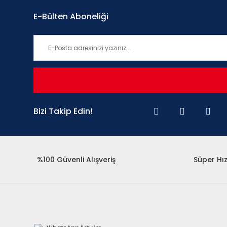
E-Bülten Aboneliği
Bizi Takip Edin!
%100 Güvenli Alışveriş
Süper Hız