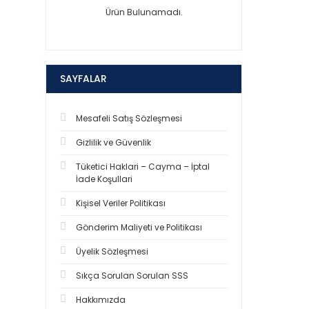
Ürün Bulunamadı.
SAYFALAR
Mesafeli Satış Sözleşmesi
Gizlilik ve Güvenlik
Tüketici Haklari – Cayma – İptal
İade Koşullari
Kişisel Veriler Politikası
Gönderim Maliyeti ve Politikası
Üyelik Sözleşmesi
Sıkça Sorulan Sorulan SSS
Hakkımızda