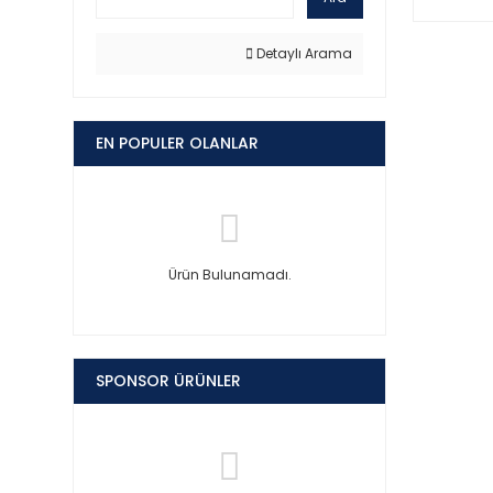
Detaylı Arama
EN POPULER OLANLAR
Ürün Bulunamadı.
SPONSOR ÜRÜNLER