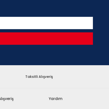
Taksitli Alışveriş
Alışveriş
Yardım