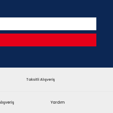
Taksitli Alışveriş
Alışveriş
Yardım