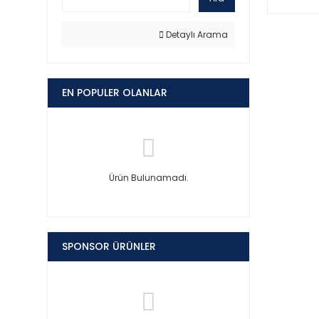
Detaylı Arama
EN POPULER OLANLAR
Ürün Bulunamadı.
SPONSOR ÜRÜNLER