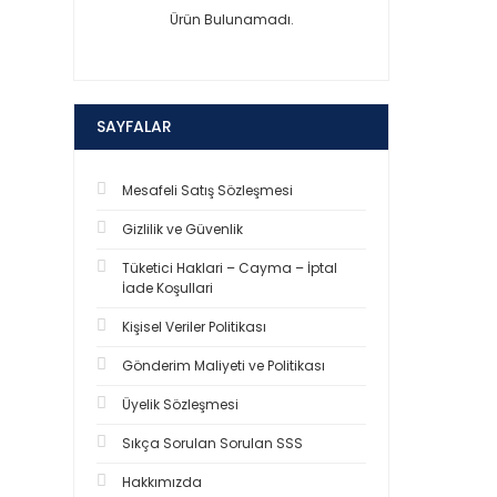
Ürün Bulunamadı.
SAYFALAR
Mesafeli Satış Sözleşmesi
Gizlilik ve Güvenlik
Tüketici Haklari – Cayma – İptal
İade Koşullari
Kişisel Veriler Politikası
Gönderim Maliyeti ve Politikası
Üyelik Sözleşmesi
Sıkça Sorulan Sorulan SSS
Hakkımızda