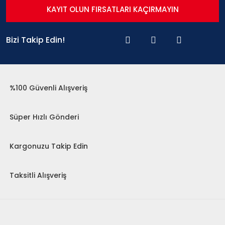
KAYIT OLUN FIRSATLARI KAÇIRMAYIN
Bizi Takip Edin!
%100 Güvenli Alışveriş
Süper Hızlı Gönderi
Kargonuzu Takip Edin
Taksitli Alışveriş