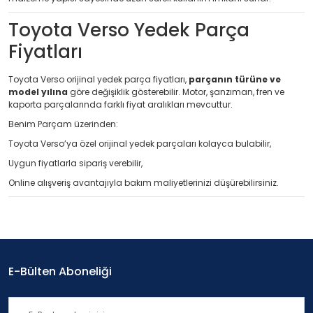
Toyota Verso Yedek Parça
Fiyatları
Toyota Verso orijinal yedek parça fiyatları,
parçanın türüne ve
model yılına
göre değişiklik gösterebilir. Motor, şanzıman, fren ve
kaporta parçalarında farklı fiyat aralıkları mevcuttur.
Benim Parçam üzerinden:
Toyota Verso’ya özel orijinal yedek parçaları kolayca bulabilir,
Uygun fiyatlarla sipariş verebilir,
Online alışveriş avantajıyla bakım maliyetlerinizi düşürebilirsiniz.
E-Bülten Aboneliği