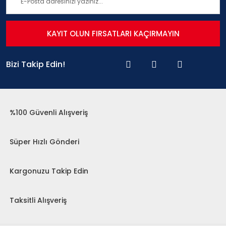
KAYIT OLUN FIRSATLARI KAÇIRMAYIN
Bizi Takip Edin!
%100 Güvenli Alışveriş
Süper Hızlı Gönderi
Kargonuzu Takip Edin
Taksitli Alışveriş