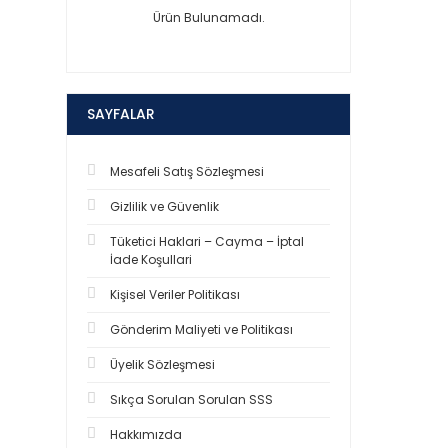
Ürün Bulunamadı.
SAYFALAR
Mesafeli Satış Sözleşmesi
Gizlilik ve Güvenlik
Tüketici Haklari – Cayma – İptal
İade Koşullari
Kişisel Veriler Politikası
Gönderim Maliyeti ve Politikası
Üyelik Sözleşmesi
Sıkça Sorulan Sorulan SSS
Hakkımızda