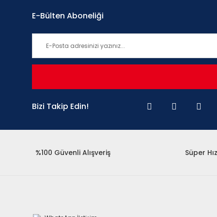
E-Bülten Aboneliği
Bizi Takip Edin!
%100 Güvenli Alışveriş
Süper Hız