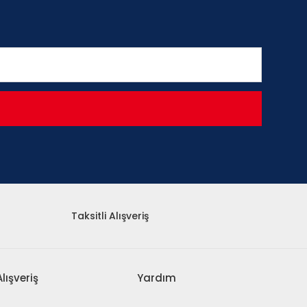
Taksitli Alışveriş
Alışveriş
Yardım