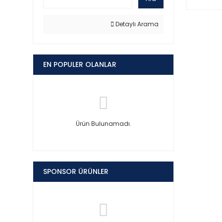
Detaylı Arama
EN POPULER OLANLAR
Ürün Bulunamadı.
SPONSOR ÜRÜNLER