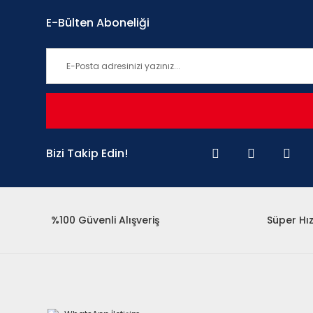
E-Bülten Aboneliği
Bizi Takip Edin!
%100 Güvenli Alışveriş
Süper Hız