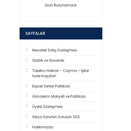
Ürün Bulunamadı.
SAYFALAR
Mesafeli Satış Sözleşmesi
Gizlilik ve Güvenlik
Tüketici Haklari – Cayma – İptal
İade Koşullari
Kişisel Veriler Politikası
Gönderim Maliyeti ve Politikası
Üyelik Sözleşmesi
Sıkça Sorulan Sorulan SSS
Hakkımızda