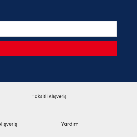
Taksitli Alışveriş
Alışveriş
Yardım