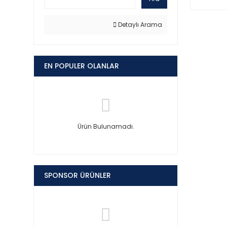
Detaylı Arama
EN POPULER OLANLAR
Ürün Bulunamadı.
SPONSOR ÜRÜNLER