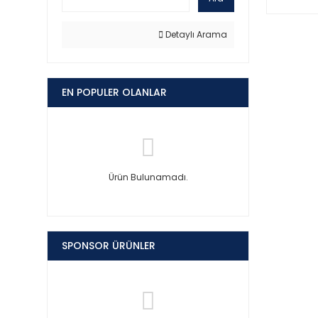
Detaylı Arama
EN POPULER OLANLAR
Ürün Bulunamadı.
SPONSOR ÜRÜNLER