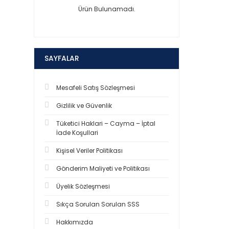
Ürün Bulunamadı.
SAYFALAR
Mesafeli Satış Sözleşmesi
Gizlilik ve Güvenlik
Tüketici Haklari – Cayma – İptal
İade Koşullari
Kişisel Veriler Politikası
Gönderim Maliyeti ve Politikası
Üyelik Sözleşmesi
Sıkça Sorulan Sorulan SSS
Hakkımızda