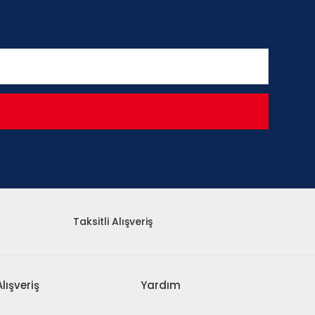
Taksitli Alışveriş
Alışveriş
Yardım