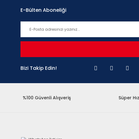
E-Bülten Aboneliği
Bizi Takip Edin!
%100 Güvenli Alışveriş
Süper Hız