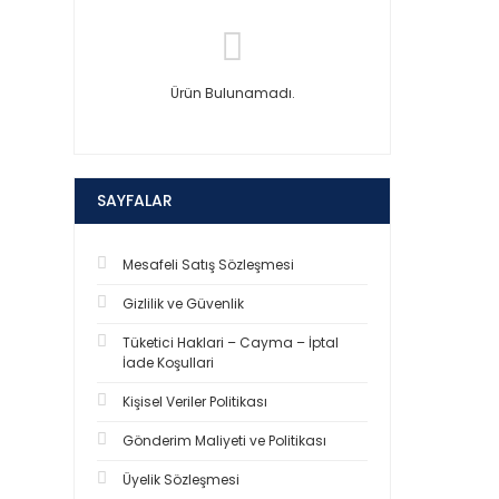
Ürün Bulunamadı.
SAYFALAR
Mesafeli Satış Sözleşmesi
Gizlilik ve Güvenlik
Tüketici Haklari – Cayma – İptal
İade Koşullari
Kişisel Veriler Politikası
Gönderim Maliyeti ve Politikası
Üyelik Sözleşmesi