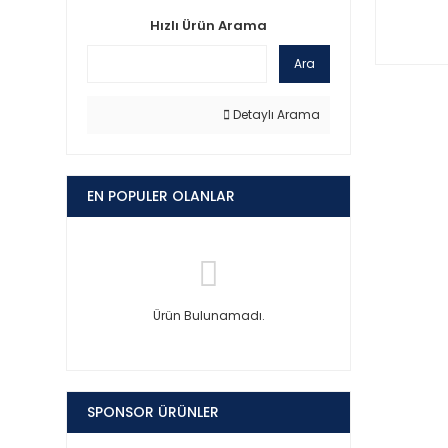
Hızlı Ürün Arama
Ara
Detaylı Arama
EN POPULER OLANLAR
Ürün Bulunamadı.
SPONSOR ÜRÜNLER