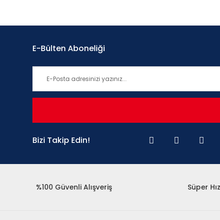
E-Bülten Aboneliği
Bizi Takip Edin!
%100 Güvenli Alışveriş
Süper Hız