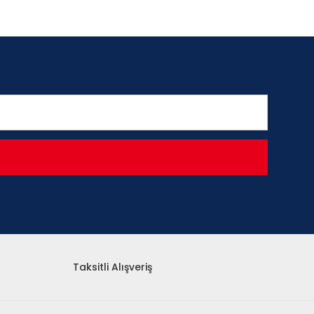
Taksitli Alışveriş