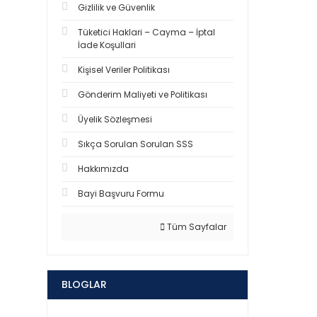
Gizlilik ve Güvenlik
Tüketici Haklari – Cayma – İptal
İade Koşullari
Kişisel Veriler Politikası
Gönderim Maliyeti ve Politikası
Üyelik Sözleşmesi
Sıkça Sorulan Sorulan SSS
Hakkımızda
Bayi Başvuru Formu
Tüm Sayfalar
BLOGLAR