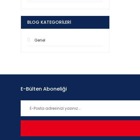
BLOG KATEGORILERI
Genel
E-Bülten Aboneliği