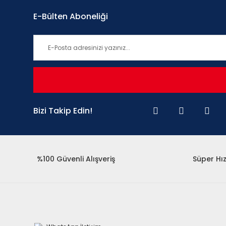
E-Bülten Aboneliği
Bizi Takip Edin!
%100 Güvenli Alışveriş
Süper Hız