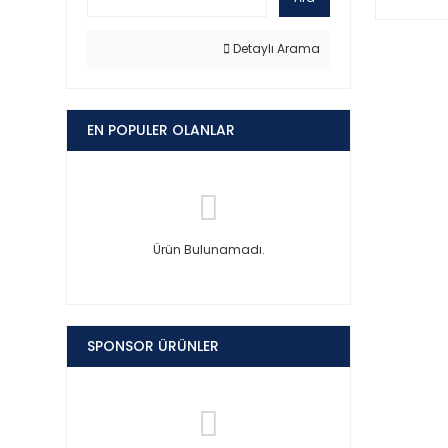
Detaylı Arama
EN POPULER OLANLAR
Ürün Bulunamadı.
SPONSOR ÜRÜNLER