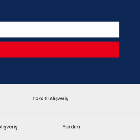
Taksitli Alışveriş
Alışveriş
Yardım