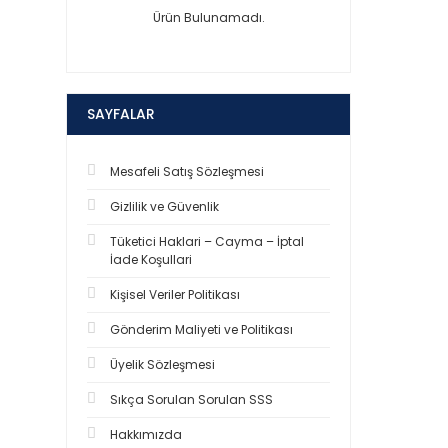
Ürün Bulunamadı.
SAYFALAR
Mesafeli Satış Sözleşmesi
Gizlilik ve Güvenlik
Tüketici Haklari – Cayma – İptal
İade Koşullari
Kişisel Veriler Politikası
Gönderim Maliyeti ve Politikası
Üyelik Sözleşmesi
Sıkça Sorulan Sorulan SSS
Hakkımızda