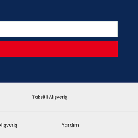
Taksitli Alışveriş
Alışveriş
Yardım