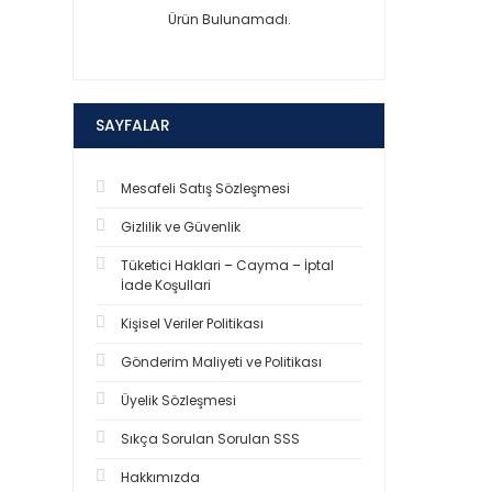
Ürün Bulunamadı.
SAYFALAR
Mesafeli Satış Sözleşmesi
Gizlilik ve Güvenlik
Tüketici Haklari – Cayma – İptal
İade Koşullari
Kişisel Veriler Politikası
Gönderim Maliyeti ve Politikası
Üyelik Sözleşmesi
Sıkça Sorulan Sorulan SSS
Hakkımızda