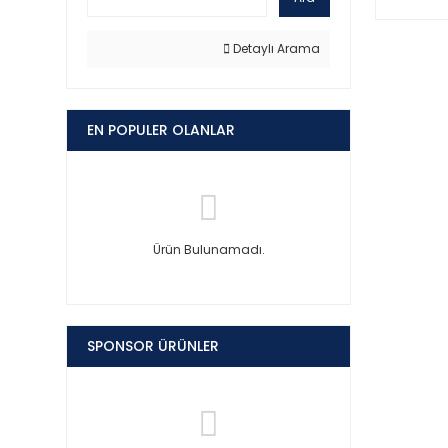
Detaylı Arama
EN POPULER OLANLAR
Ürün Bulunamadı.
SPONSOR ÜRÜNLER