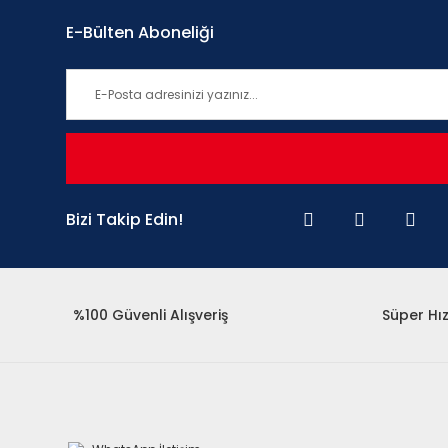
E-Bülten Aboneliği
Bizi Takip Edin!
%100 Güvenli Alışveriş
Süper Hız