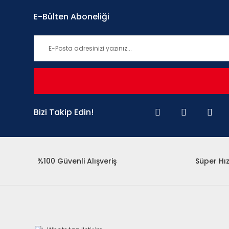
E-Bülten Aboneliği
Bizi Takip Edin!
%100 Güvenli Alışveriş
Süper Hız