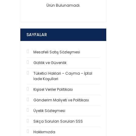
Ürün Bulunamadı.
SAYFALAR
Mesafeli Satış Sözleşmesi
Gizlilik ve Güvenlik
Tüketici Haklari – Cayma – İptal
İade Koşullari
Kişisel Veriler Politikası
Gönderim Maliyeti ve Politikası
Üyelik Sözleşmesi
Sıkça Sorulan Sorulan SSS
Hakkımızda