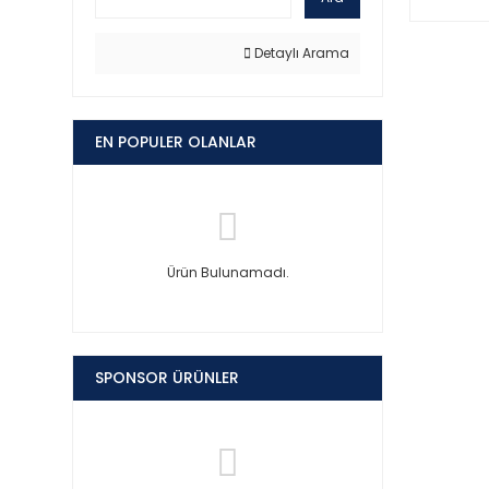
Detaylı Arama
EN POPULER OLANLAR
Ürün Bulunamadı.
SPONSOR ÜRÜNLER