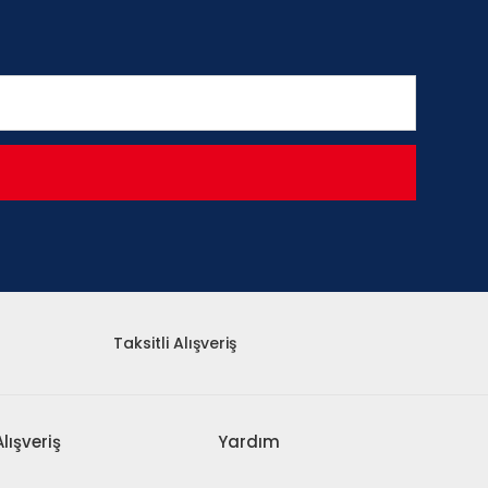
Taksitli Alışveriş
Alışveriş
Yardım