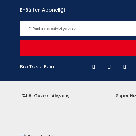
E-Bülten Aboneliği
Bizi Takip Edin!
%100 Güvenli Alışveriş
Süper Hız