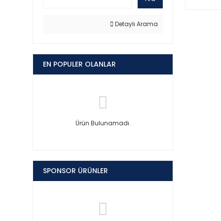
Detaylı Arama
EN POPULER OLANLAR
Ürün Bulunamadı.
SPONSOR ÜRÜNLER