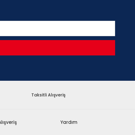
Taksitli Alışveriş
Alışveriş
Yardım