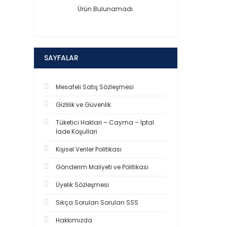
Ürün Bulunamadı.
SAYFALAR
Mesafeli Satış Sözleşmesi
Gizlilik ve Güvenlik
Tüketici Haklari – Cayma – İptal
İade Koşullari
Kişisel Veriler Politikası
Gönderim Maliyeti ve Politikası
Üyelik Sözleşmesi
Sıkça Sorulan Sorulan SSS
Hakkımızda