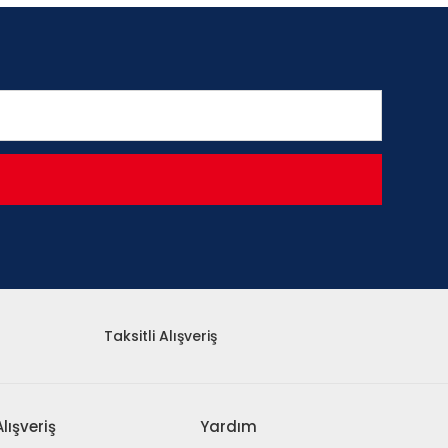
Taksitli Alışveriş
Alışveriş
Yardım