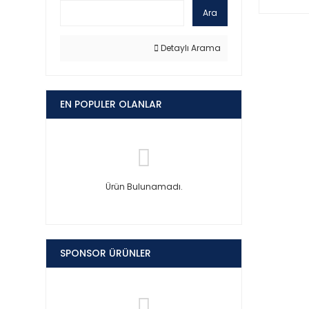
Ara
Detaylı Arama
EN POPULER OLANLAR
Ürün Bulunamadı.
SPONSOR ÜRÜNLER