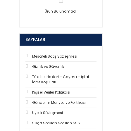
Ürün Bulunamadı.
SAYFALAR
Mesafeli Satış Sözleşmesi
Gizlilik ve Güvenlik
Tüketici Haklari – Cayma – İptal
İade Koşullari
Kişisel Veriler Politikası
Gönderim Maliyeti ve Politikası
Üyelik Sözleşmesi
Sıkça Sorulan Sorulan SSS