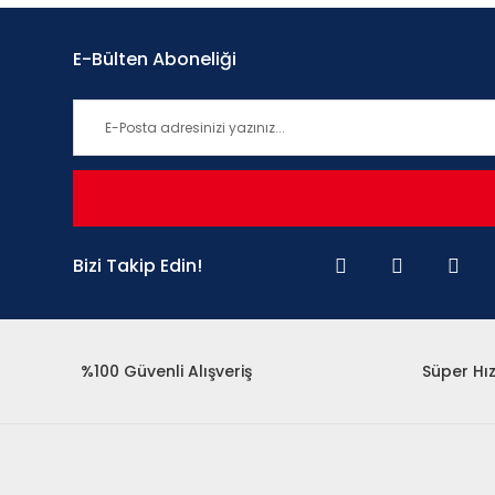
E-Bülten Aboneliği
Bizi Takip Edin!
%100 Güvenli Alışveriş
Süper Hız