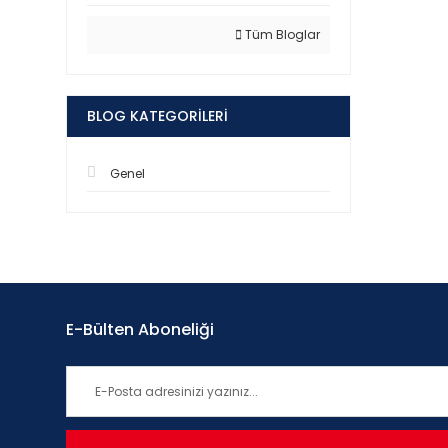
Tüm Bloglar
BLOG KATEGORILERI
Genel
E-Bülten Aboneliği