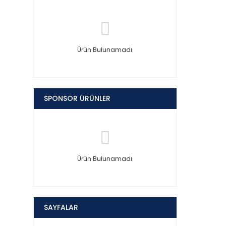
Ürün Bulunamadı.
SPONSOR ÜRÜNLER
Ürün Bulunamadı.
SAYFALAR