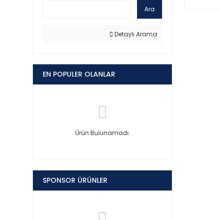
Ara
Detaylı Arama
EN POPULER OLANLAR
Ürün Bulunamadı.
SPONSOR ÜRÜNLER