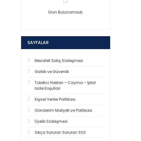
Ürün Bulunamadı.
SAYFALAR
Mesafeli Satış Sözleşmesi
Gizlilik ve Güvenlik
Tüketici Haklari – Cayma – İptal
İade Koşullari
Kişisel Veriler Politikası
Gönderim Maliyeti ve Politikası
Üyelik Sözleşmesi
Sıkça Sorulan Sorulan SSS