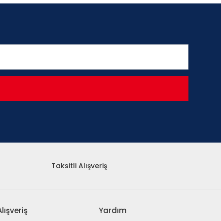
Taksitli Alışveriş
Alışveriş
Yardım