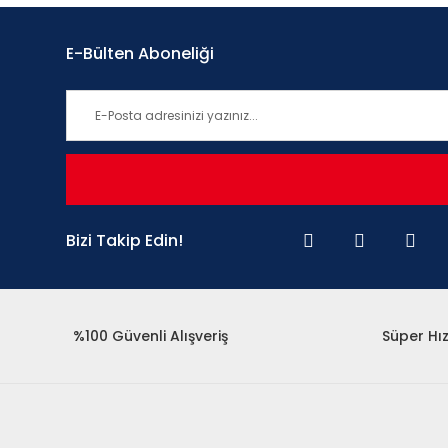
E-Bülten Aboneliği
Bizi Takip Edin!
%100 Güvenli Alışveriş
Süper Hız