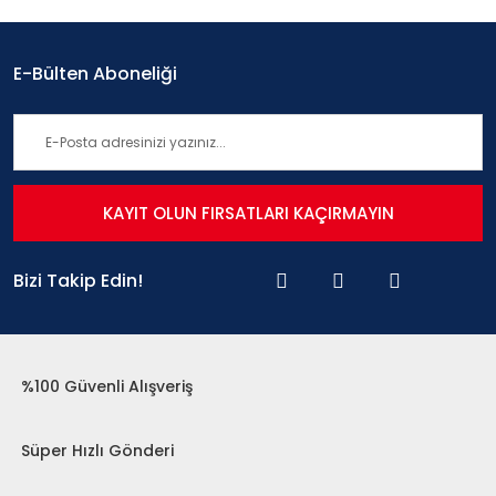
E-Bülten Aboneliği
KAYIT OLUN FIRSATLARI KAÇIRMAYIN
Bizi Takip Edin!
%100 Güvenli Alışveriş
Süper Hızlı Gönderi