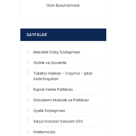
Ürün Bulunamadı.
SAYFALAR
Mesafeli Satış Sözleşmesi
Gizlilik ve Güvenlik
Tüketici Haklari – Cayma – İptal
İade Koşullari
Kişisel Veriler Politikası
Gönderim Maliyeti ve Politikası
Üyelik Sözleşmesi
Sıkça Sorulan Sorulan SSS
Hakkımızda