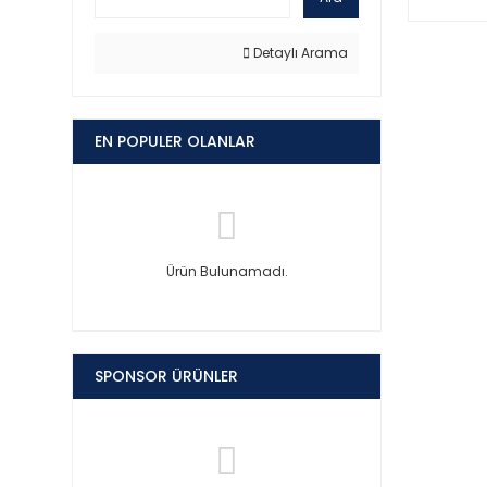
Detaylı Arama
EN POPULER OLANLAR
Ürün Bulunamadı.
SPONSOR ÜRÜNLER