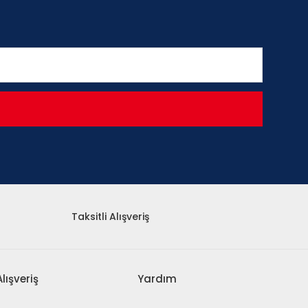
Taksitli Alışveriş
Alışveriş
Yardım