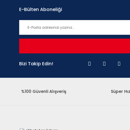
E-Bülten Aboneliği
Bizi Takip Edin!
%100 Güvenli Alışveriş
Süper Hız