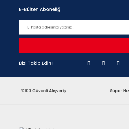
E-Bülten Aboneliği
Bizi Takip Edin!
%100 Güvenli Alışveriş
Süper Hız