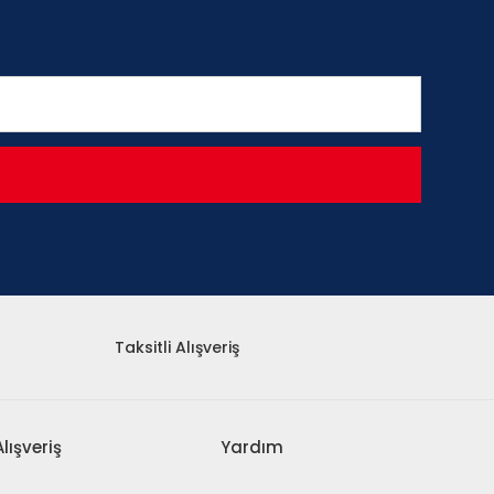
Taksitli Alışveriş
Alışveriş
Yardım