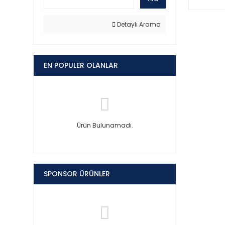
Detaylı Arama
EN POPULER OLANLAR
Ürün Bulunamadı.
SPONSOR ÜRÜNLER