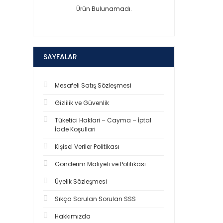
Ürün Bulunamadı.
SAYFALAR
Mesafeli Satış Sözleşmesi
Gizlilik ve Güvenlik
Tüketici Haklari – Cayma – İptal
İade Koşullari
Kişisel Veriler Politikası
Gönderim Maliyeti ve Politikası
Üyelik Sözleşmesi
Sıkça Sorulan Sorulan SSS
Hakkımızda