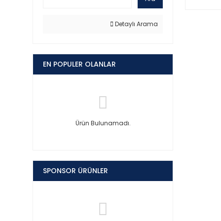
Detaylı Arama
EN POPULER OLANLAR
Ürün Bulunamadı.
SPONSOR ÜRÜNLER