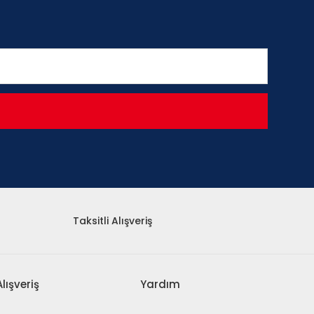
Taksitli Alışveriş
Alışveriş
Yardım