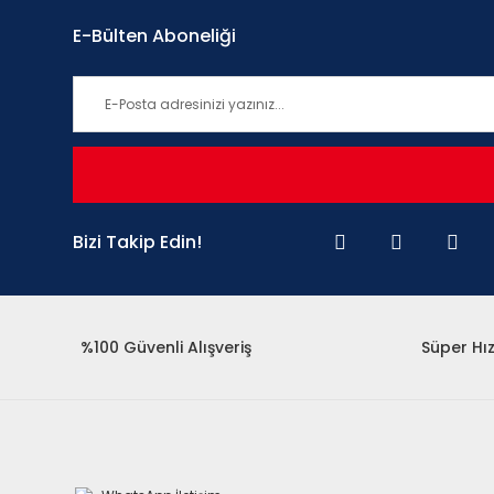
E-Bülten Aboneliği
Bizi Takip Edin!
%100 Güvenli Alışveriş
Süper Hız