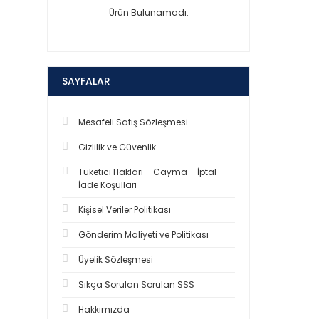
Ürün Bulunamadı.
SAYFALAR
Mesafeli Satış Sözleşmesi
Gizlilik ve Güvenlik
Tüketici Haklari – Cayma – İptal
İade Koşullari
Kişisel Veriler Politikası
Gönderim Maliyeti ve Politikası
Üyelik Sözleşmesi
Sıkça Sorulan Sorulan SSS
Hakkımızda