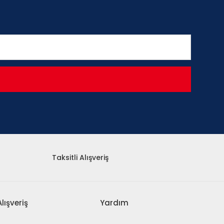
Taksitli Alışveriş
Alışveriş
Yardım