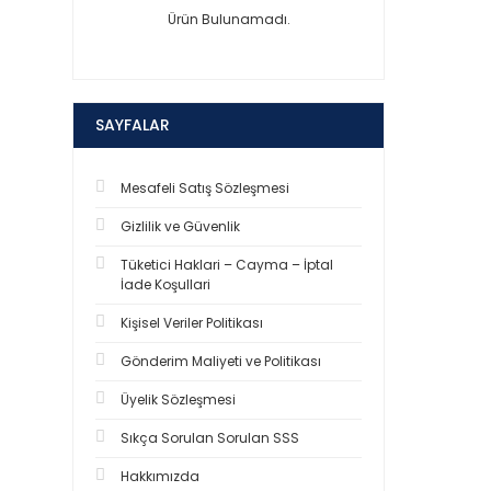
Ürün Bulunamadı.
SAYFALAR
Mesafeli Satış Sözleşmesi
Gizlilik ve Güvenlik
Tüketici Haklari – Cayma – İptal
İade Koşullari
Kişisel Veriler Politikası
Gönderim Maliyeti ve Politikası
Üyelik Sözleşmesi
Sıkça Sorulan Sorulan SSS
Hakkımızda