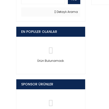
Detaylı Arama
EN POPULER OLANLAR
Ürün Bulunamadı.
SPONSOR ÜRÜNLER