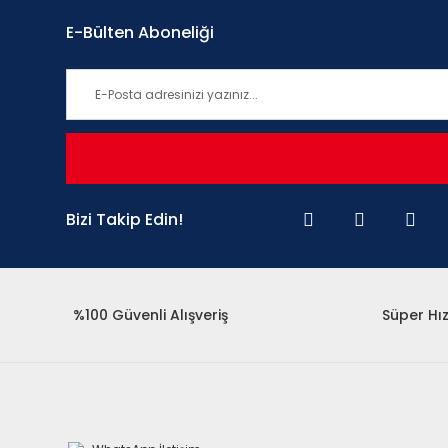
E-Bülten Aboneliği
Bizi Takip Edin!
%100 Güvenli Alışveriş
Süper Hız