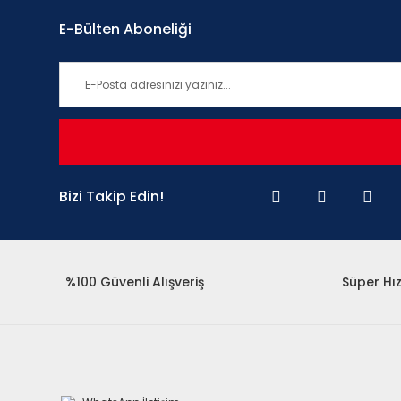
E-Bülten Aboneliği
Bizi Takip Edin!
%100 Güvenli Alışveriş
Süper Hız