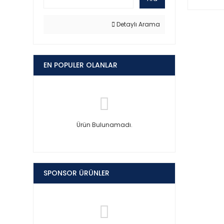
Detaylı Arama
EN POPULER OLANLAR
Ürün Bulunamadı.
SPONSOR ÜRÜNLER