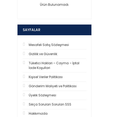
Ürün Bulunamadı.
SAYFALAR
Mesafeli Satış Sözleşmesi
Gizlilik ve Güvenlik
Tüketici Haklari – Cayma – İptal
İade Koşullari
Kişisel Veriler Politikası
Gönderim Maliyeti ve Politikası
Üyelik Sözleşmesi
Sıkça Sorulan Sorulan SSS
Hakkımızda