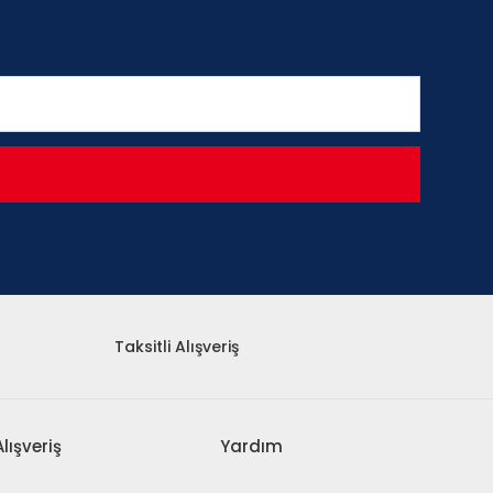
Taksitli Alışveriş
Alışveriş
Yardım