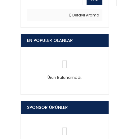
Detaylı Arama
EN POPULER OLANLAR
Ürün Bulunamadı.
SPONSOR ÜRÜNLER