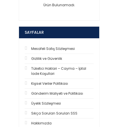
Ürün Bulunamadı.
SAYFALAR
Mesafeli Satış Sözleşmesi
Gizlilik ve Güvenlik
Tüketici Haklari – Cayma – İptal
İade Koşullari
Kişisel Veriler Politikası
Gönderim Maliyeti ve Politikası
Üyelik Sözleşmesi
Sıkça Sorulan Sorulan SSS
Hakkımızda