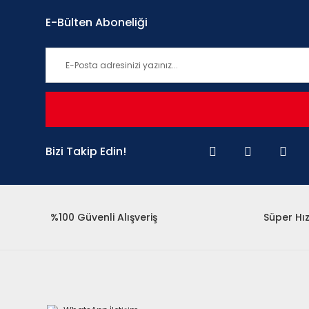
E-Bülten Aboneliği
Bizi Takip Edin!
%100 Güvenli Alışveriş
Süper Hız