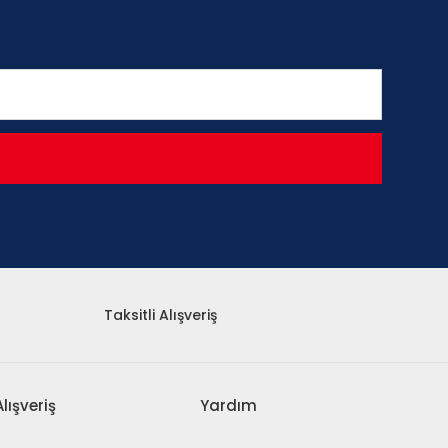
Taksitli Alışveriş
Alışveriş
Yardım