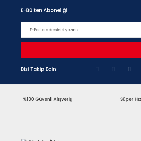
E-Bülten Aboneliği
Bizi Takip Edin!
%100 Güvenli Alışveriş
Süper Hız