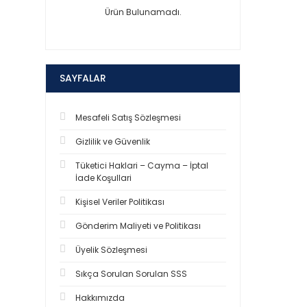
Ürün Bulunamadı.
SAYFALAR
Mesafeli Satış Sözleşmesi
Gizlilik ve Güvenlik
Tüketici Haklari – Cayma – İptal
İade Koşullari
Kişisel Veriler Politikası
Gönderim Maliyeti ve Politikası
Üyelik Sözleşmesi
Sıkça Sorulan Sorulan SSS
Hakkımızda