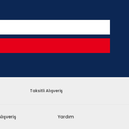
Taksitli Alışveriş
Alışveriş
Yardım