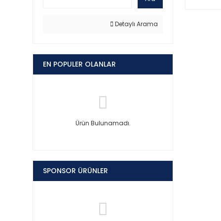
Detaylı Arama
EN POPULER OLANLAR
Ürün Bulunamadı.
SPONSOR ÜRÜNLER