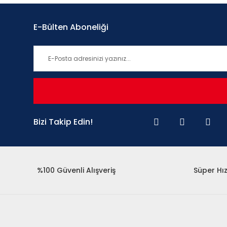
E-Bülten Aboneliği
Bizi Takip Edin!
%100 Güvenli Alışveriş
Süper Hız