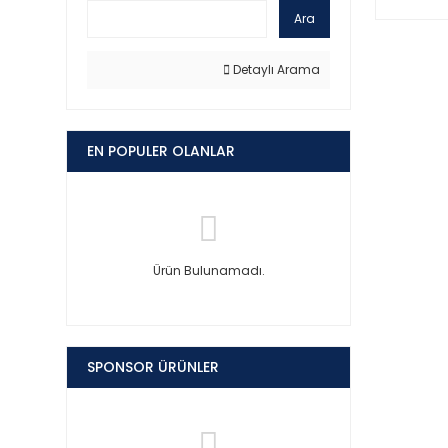
Ara
Detaylı Arama
EN POPULER OLANLAR
Ürün Bulunamadı.
SPONSOR ÜRÜNLER