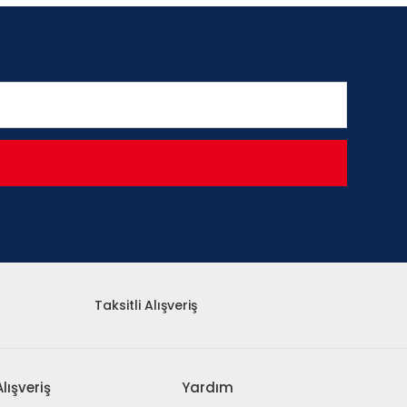
Taksitli Alışveriş
Alışveriş
Yardım