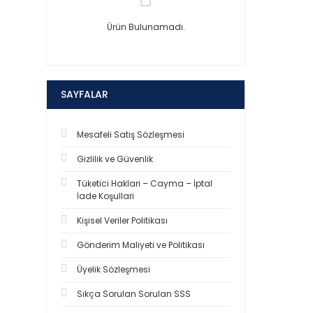
Ürün Bulunamadı.
SAYFALAR
Mesafeli Satış Sözleşmesi
Gizlilik ve Güvenlik
Tüketici Haklari – Cayma – İptal
İade Koşullari
Kişisel Veriler Politikası
Gönderim Maliyeti ve Politikası
Üyelik Sözleşmesi
Sıkça Sorulan Sorulan SSS