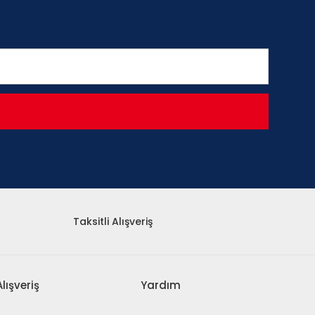
Taksitli Alışveriş
Alışveriş
Yardım