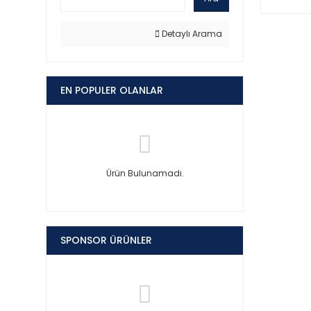
Detaylı Arama
EN POPULER OLANLAR
Ürün Bulunamadı.
SPONSOR ÜRÜNLER