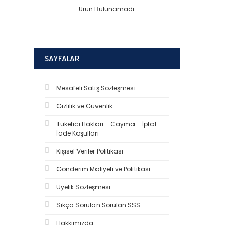
Ürün Bulunamadı.
SAYFALAR
Mesafeli Satış Sözleşmesi
Gizlilik ve Güvenlik
Tüketici Haklari – Cayma – İptal
İade Koşullari
Kişisel Veriler Politikası
Gönderim Maliyeti ve Politikası
Üyelik Sözleşmesi
Sıkça Sorulan Sorulan SSS
Hakkımızda