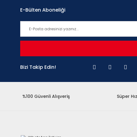
E-Bülten Aboneliği
Bizi Takip Edin!
%100 Güvenli Alışveriş
Süper Hız