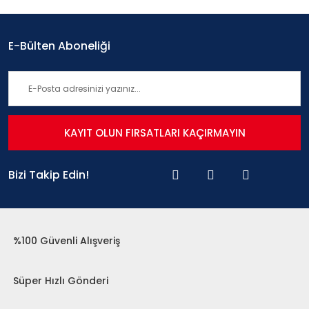
E-Bülten Aboneliği
KAYIT OLUN FIRSATLARI KAÇIRMAYIN
Bizi Takip Edin!
%100 Güvenli Alışveriş
Süper Hızlı Gönderi