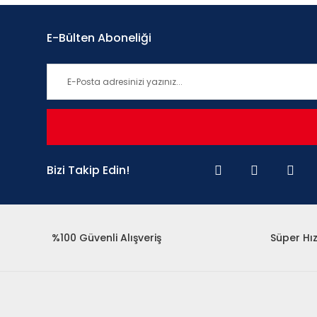
E-Bülten Aboneliği
Bizi Takip Edin!
%100 Güvenli Alışveriş
Süper Hız