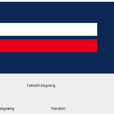
Taksitli Alışveriş
Alışveriş
Yardım