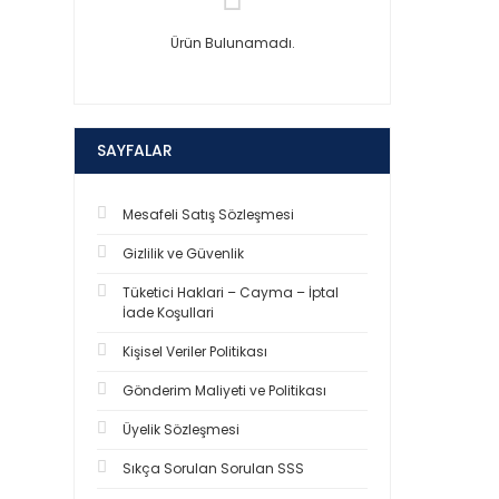
Ürün Bulunamadı.
SAYFALAR
Mesafeli Satış Sözleşmesi
Gizlilik ve Güvenlik
Tüketici Haklari – Cayma – İptal
İade Koşullari
Kişisel Veriler Politikası
Gönderim Maliyeti ve Politikası
Üyelik Sözleşmesi
Sıkça Sorulan Sorulan SSS