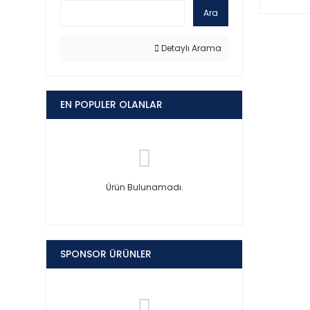
Ara
Detaylı Arama
EN POPULER OLANLAR
Ürün Bulunamadı.
SPONSOR ÜRÜNLER