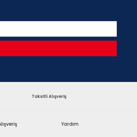
Taksitli Alışveriş
Alışveriş
Yardım