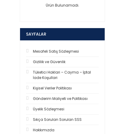
Ürün Bulunamadı.
SAYFALAR
Mesafeli Satış Sözleşmesi
Gizlilik ve Güvenlik
Tüketici Haklari – Cayma – İptal
İade Koşullari
Kişisel Veriler Politikası
Gönderim Maliyeti ve Politikası
Üyelik Sözleşmesi
Sıkça Sorulan Sorulan SSS
Hakkımızda