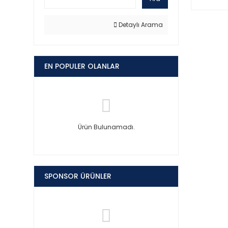
Detaylı Arama
EN POPULER OLANLAR
Ürün Bulunamadı.
SPONSOR ÜRÜNLER