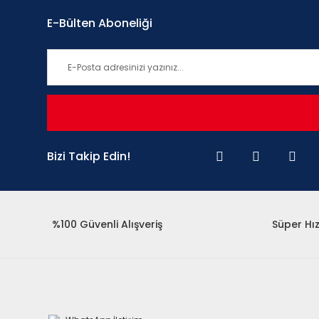
E-Bülten Aboneliği
Bizi Takip Edin!
%100 Güvenli Alışveriş
Süper Hız