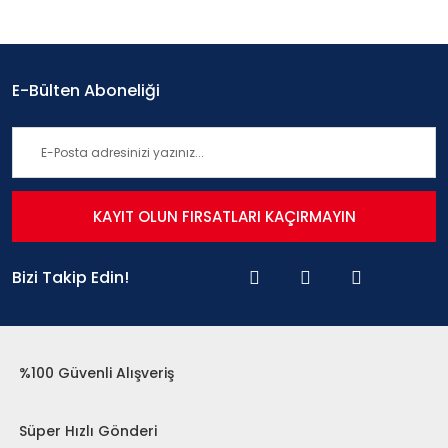
E-Bülten Aboneliği
KAYIT OLUN FIRSATLARI KAÇIRMAYIN
Bizi Takip Edin!
%100 Güvenli Alışveriş
Süper Hızlı Gönderi