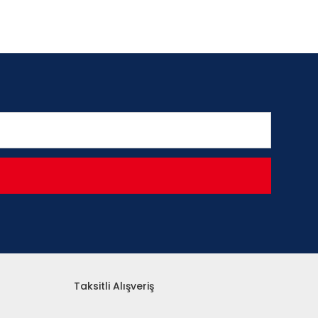
Taksitli Alışveriş