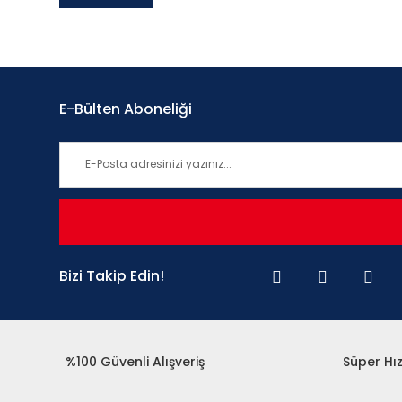
E-Bülten Aboneliği
Bizi Takip Edin!
%100 Güvenli Alışveriş
Süper Hız